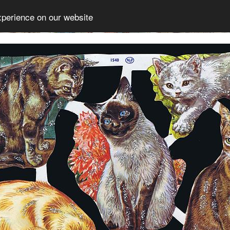
xperience on our website