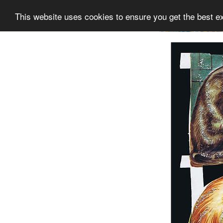
This website uses cookies to ensure you get the best e
Information
Sammlung