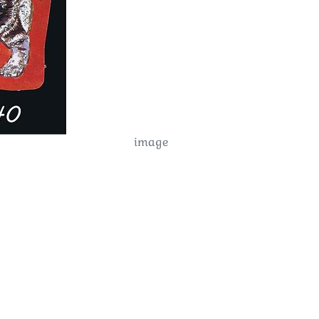
image