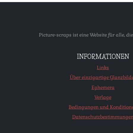
Picture-scraps ist eine Website für alle
INFORMATIONEN
Links
Über einzigartige Glanzbild
Ephemera
Verlage
Bedingungen und Kondition
Datenschutzbestimmunge