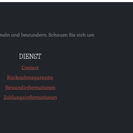
ammeln und bewundern. Schauen Sie sich um
DIENST
Contact
Rücknahmegarantie
Versandinformationen
Zahlungsinformationen