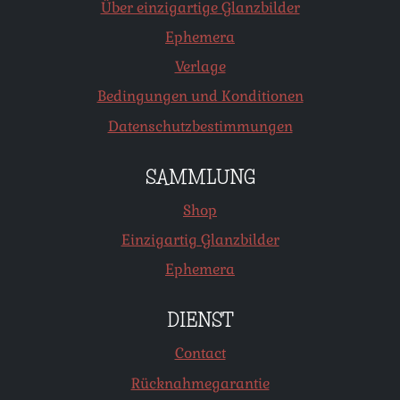
Über einzigartige Glanzbilder
Ephemera
Verlage
Bedingungen und Konditionen
Datenschutzbestimmungen
SAMMLUNG
Shop
Einzigartig Glanzbilder
Ephemera
DIENST
Contact
Rücknahmegarantie