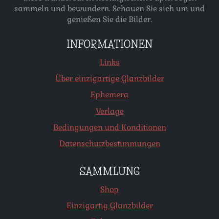
sammeln und bewundern. Schauen Sie sich um und
genießen Sie die Bilder.
INFORMATIONEN
Links
Über einzigartige Glanzbilder
Ephemera
Verlage
Bedingungen und Konditionen
Datenschutzbestimmungen
SAMMLUNG
Shop
Einzigartig Glanzbilder