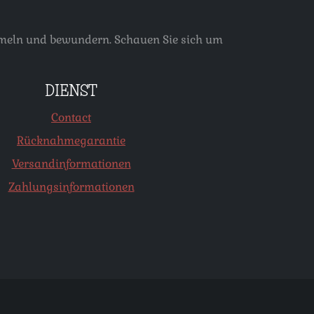
ammeln und bewundern. Schauen Sie sich um
DIENST
Contact
Rücknahmegarantie
Versandinformationen
Zahlungsinformationen