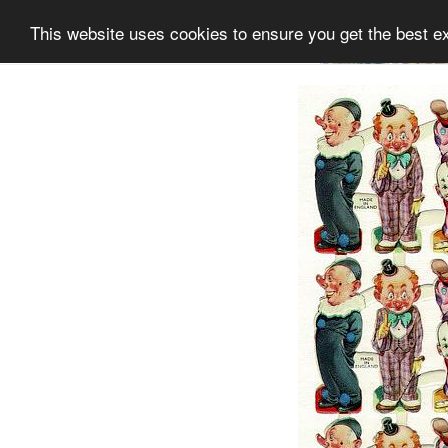
This website uses cookies to ensure you get the best e
Information
Sammlung