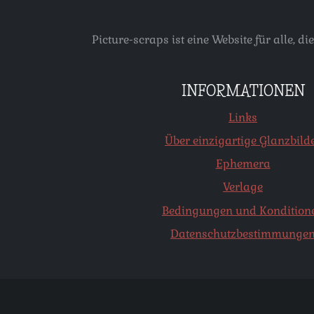
Picture-scraps ist eine Website für alle
INFORMATIONEN
Links
Über einzigartige Glanzbild
Ephemera
Verlage
Bedingungen und Kondition
Datenschutzbestimmunge