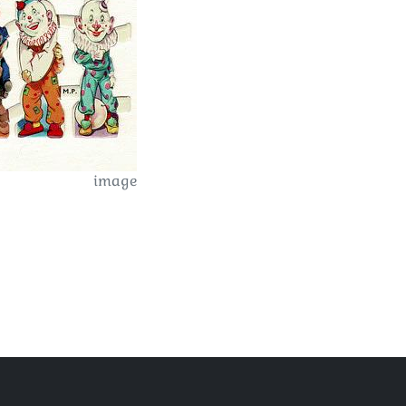
image