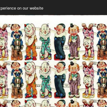
xperience on our website