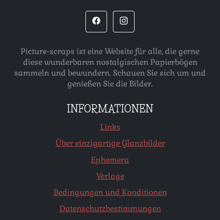
Picture-scraps ist eine Website für alle, die gerne
diese wunderbaren nostalgischen Papierbögen
sammeln und bewundern. Schauen Sie sich um und
genießen Sie die Bilder.
INFORMATIONEN
Links
Über einzigartige Glanzbilder
Ephemera
Verlage
Bedingungen und Konditionen
Datenschutzbestimmungen