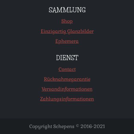
SAMMLUNG
Shop
Einzigartig Glanzbilder
Ephemera
DIENST
Contact
Rücknahmegarantie
Versandinformationen
Zahlungsinformationen
Copyright Schepens © 2016-2021