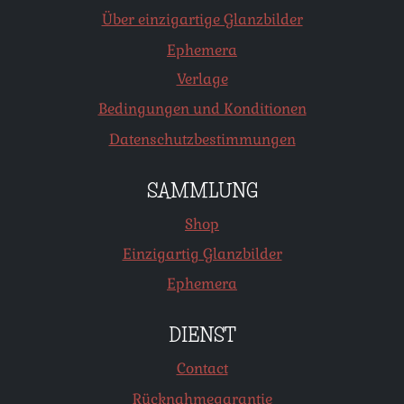
Über einzigartige Glanzbilder
Ephemera
Verlage
Bedingungen und Konditionen
Datenschutzbestimmungen
SAMMLUNG
Shop
Einzigartig Glanzbilder
Ephemera
DIENST
Contact
Rücknahmegarantie