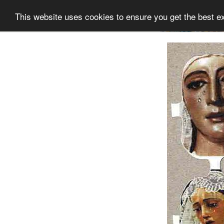
This website uses cookies to ensure you get the best e
Information
Sammlung