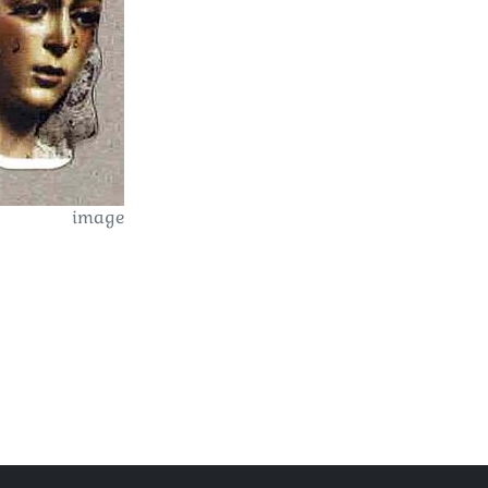
image