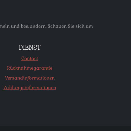
ammeln und bewundern. Schauen Sie sich um
DIENST
Contact
Rücknahmegarantie
Versandinformationen
Zahlungsinformationen