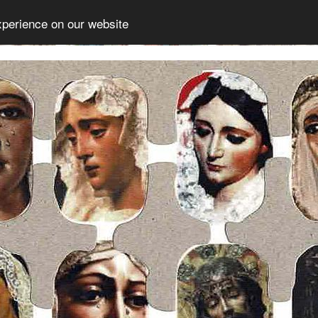
xperience on our website