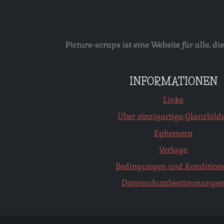
Picture-scraps ist eine Website für alle
INFORMATIONEN
Links
Über einzigartige Glanzbild
Ephemera
Verlage
Bedingungen und Kondition
Datenschutzbestimmunge