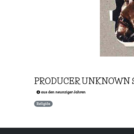
PRODUCER UNKNOWN 
aus den neunziger Jahren
Religiös