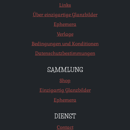
Links
Über einzigartige Glanzbilder
Ephemera
Verlage
Bedingungen und Konditionen
Datenschutzbestimmungen
SAMMLUNG
Shop
Einzigartig Glanzbilder
Ephemera
DIENST
Contact