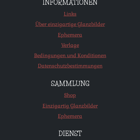
INFORMATIONEN
Links
Über einzigartige Glanzbilder
Ephemera
Verlage
Bedingungen und Konditionen
Datenschutzbestimmungen
SAMMLUNG
Shop
Einzigartig Glanzbilder
Ephemera
DIENST