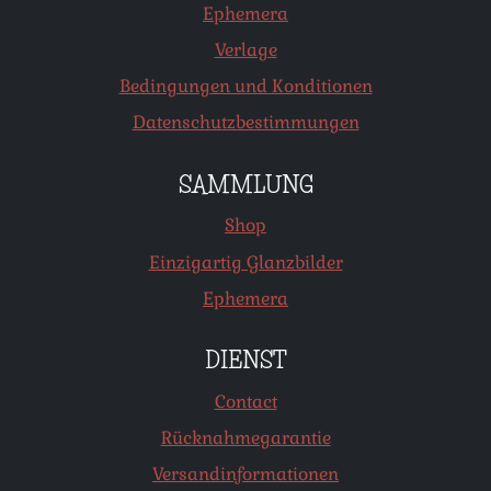
Ephemera
Verlage
Bedingungen und Konditionen
Datenschutzbestimmungen
SAMMLUNG
Shop
Einzigartig Glanzbilder
Ephemera
DIENST
Contact
Rücknahmegarantie
Versandinformationen