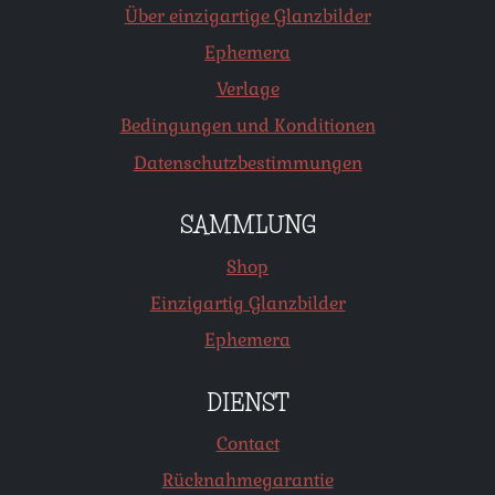
Über einzigartige Glanzbilder
Ephemera
Verlage
Bedingungen und Konditionen
Datenschutzbestimmungen
SAMMLUNG
Shop
Einzigartig Glanzbilder
Ephemera
DIENST
Contact
Rücknahmegarantie