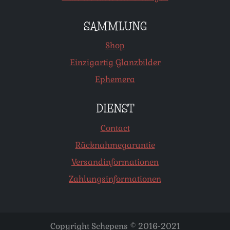
SAMMLUNG
Shop
Einzigartig Glanzbilder
Ephemera
DIENST
Contact
Rücknahmegarantie
Versandinformationen
Zahlungsinformationen
Copyright Schepens © 2016-2021