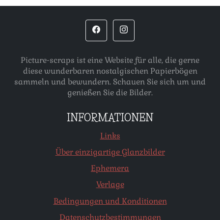
Picture-scraps ist eine Website für alle, die gerne
diese wunderbaren nostalgischen Papierbögen
sammeln und bewundern. Schauen Sie sich um und
genießen Sie die Bilder.
INFORMATIONEN
Links
Über einzigartige Glanzbilder
Ephemera
Verlage
Bedingungen und Konditionen
Datenschutzbestimmungen