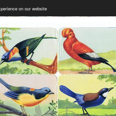
xperience on our website