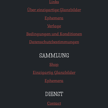
Links
Über einzigartige Glanzbilder
Ephemera
Verlage
Bedingungen und Konditionen
Datenschutzbestimmungen
SAMMLUNG
Shop
Einzigartig Glanzbilder
Ephemera
DIENST
Contact