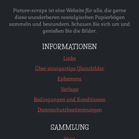
Picture-scraps ist eine Website für alle, die gerne
diese wunderbaren nostalgischen Papierbögen
sammeln und bewundern. Schauen Sie sich um und
genießen Sie die Bilder.
INFORMATIONEN
Links
Über einzigartige Glanzbilder
Ephemera
Verlage
Bedingungen und Konditionen
Datenschutzbestimmungen
SAMMLUNG
Shop