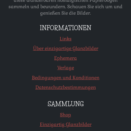
diese wunderbaren nostalgischen Papierbögen
sammeln und bewundern. Schauen Sie sich um und
genießen Sie die Bilder.
INFORMATIONEN
Links
Über einzigartige Glanzbilder
Ephemera
Verlage
Bedingungen und Konditionen
Datenschutzbestimmungen
SAMMLUNG
Shop
Einzigartig Glanzbilder