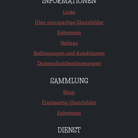
INFORMATIONEN
Links
Über einzigartige Glanzbilder
Ephemera
Verlage
Bedingungen und Konditionen
Datenschutzbestimmungen
SAMMLUNG
Shop
Einzigartig Glanzbilder
Ephemera
DIENST