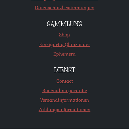
Datenschutzbestimmungen
SAMMLUNG
Shop
Einzigartig Glanzbilder
Ephemera
DIENST
Contact
Rücknahmegarantie
Versandinformationen
Zahlungsinformationen