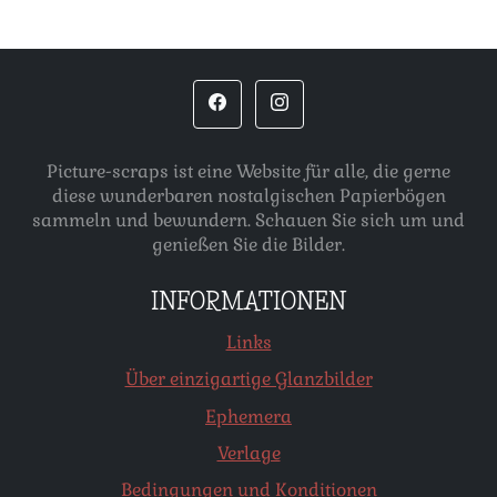
Picture-scraps ist eine Website für alle, die gerne
diese wunderbaren nostalgischen Papierbögen
sammeln und bewundern. Schauen Sie sich um und
genießen Sie die Bilder.
INFORMATIONEN
Links
Über einzigartige Glanzbilder
Ephemera
Verlage
Bedingungen und Konditionen