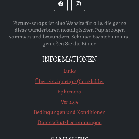
Picture-scraps ist eine Website für alle, die gerne
diese wunderbaren nostalgischen Papierbögen
sammeln und bewundern. Schauen Sie sich um und
genießen Sie die Bilder.
INFORMATIONEN
Links
Über einzigartige Glanzbilder
Ephemera
Verlage
Bedingungen und Konditionen
Datenschutzbestimmungen