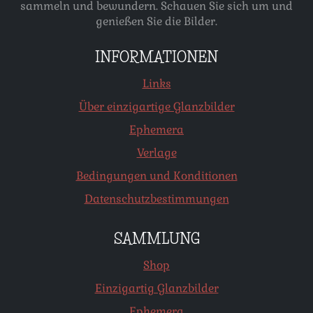
sammeln und bewundern. Schauen Sie sich um und
genießen Sie die Bilder.
INFORMATIONEN
Links
Über einzigartige Glanzbilder
Ephemera
Verlage
Bedingungen und Konditionen
Datenschutzbestimmungen
SAMMLUNG
Shop
Einzigartig Glanzbilder
Ephemera