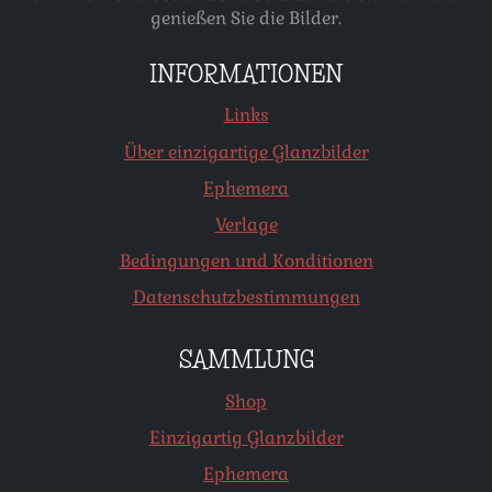
genießen Sie die Bilder.
INFORMATIONEN
Links
Über einzigartige Glanzbilder
Ephemera
Verlage
Bedingungen und Konditionen
Datenschutzbestimmungen
SAMMLUNG
Shop
Einzigartig Glanzbilder
Ephemera