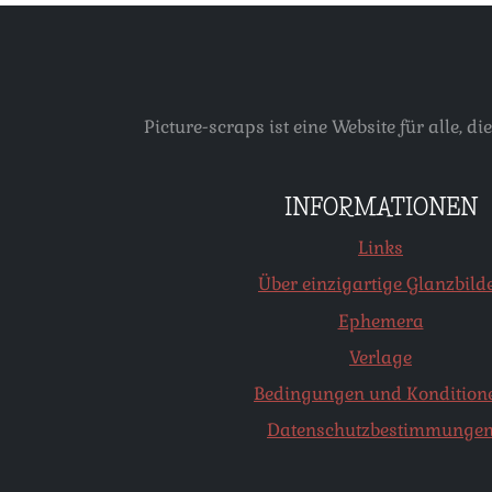
Picture-scraps ist eine Website für alle
INFORMATIONEN
Links
Über einzigartige Glanzbild
Ephemera
Verlage
Bedingungen und Kondition
Datenschutzbestimmunge