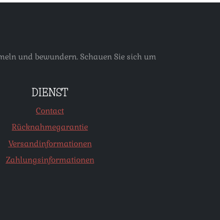
ammeln und bewundern. Schauen Sie sich um
DIENST
Contact
Rücknahmegarantie
Versandinformationen
Zahlungsinformationen