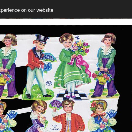
xperience on our website