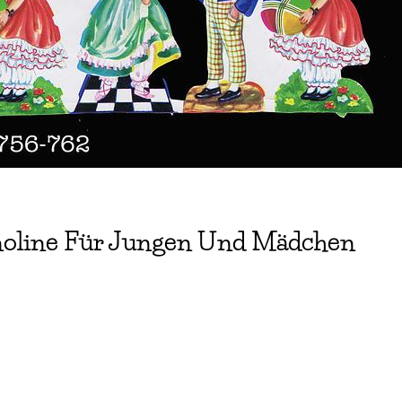
rinoline Für Jungen Und Mädchen