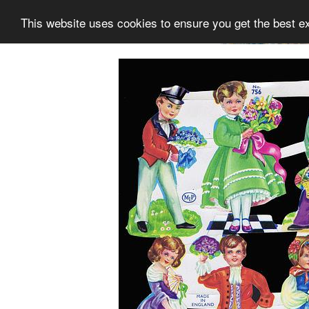
This website uses cookies to ensure you get the best e
Information
Sammlung