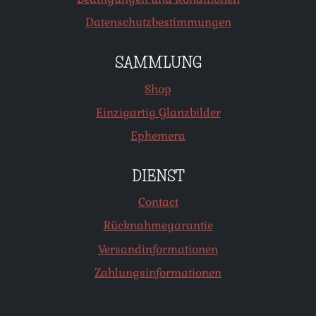
Datenschutzbestimmungen
SAMMLUNG
Shop
Einzigartig Glanzbilder
Ephemera
DIENST
Contact
Rücknahmegarantie
Versandinformationen
Zahlungsinformationen