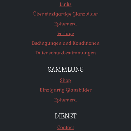
Links
Über einzigartige Glanzbilder
Ephemera
Verlage
Bedingungen und Konditionen
Datenschutzbestimmungen
SAMMLUNG
Shop
Einzigartig Glanzbilder
Ephemera
DIENST
Contact