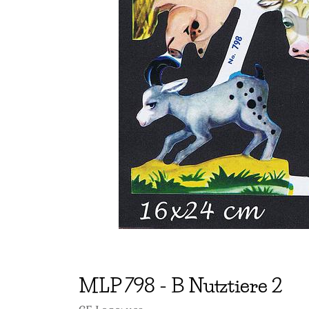
MLP
798
-
B Nutztiere 2