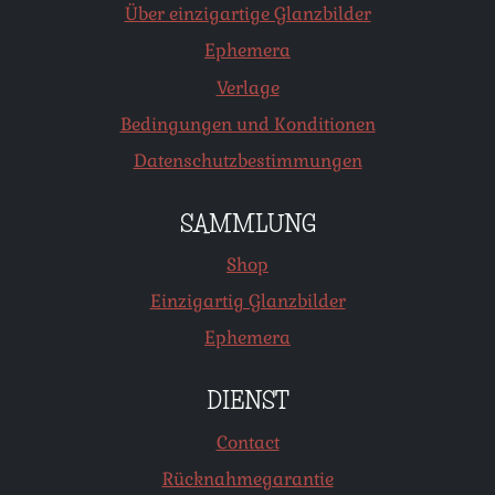
Über einzigartige Glanzbilder
Ephemera
Verlage
Bedingungen und Konditionen
Datenschutzbestimmungen
SAMMLUNG
Shop
Einzigartig Glanzbilder
Ephemera
DIENST
Contact
Rücknahmegarantie