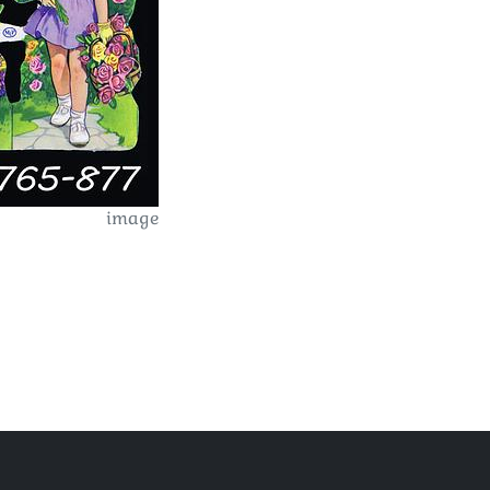
image