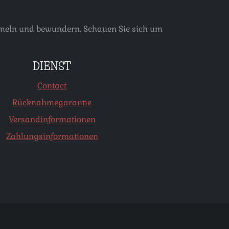
ammeln und bewundern. Schauen Sie sich um
DIENST
Contact
Rücknahmegarantie
Versandinformationen
Zahlungsinformationen