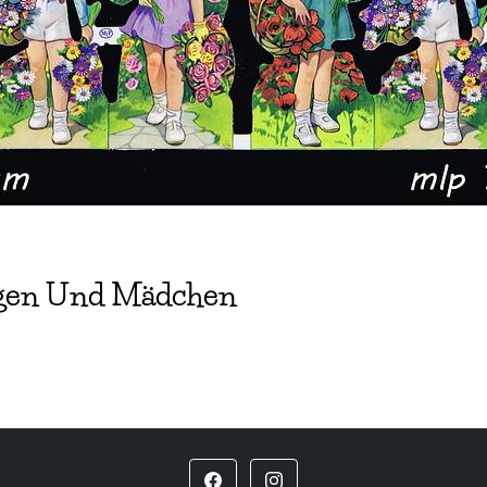
ungen Und Mädchen