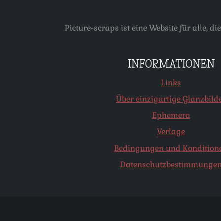
Picture-scraps ist eine Website für alle
INFORMATIONEN
Links
Über einzigartige Glanzbild
Ephemera
Verlage
Bedingungen und Kondition
Datenschutzbestimmunge