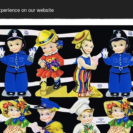
xperience on our website