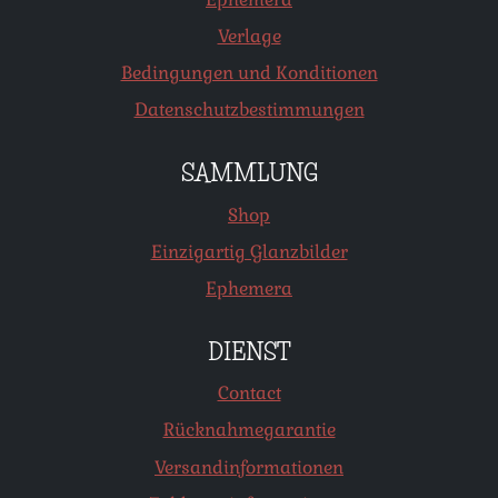
Verlage
Bedingungen und Konditionen
Datenschutzbestimmungen
SAMMLUNG
Shop
Einzigartig Glanzbilder
Ephemera
DIENST
Contact
Rücknahmegarantie
Versandinformationen