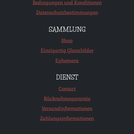
Bedingungen und Konditionen
Datenschutzbestimmungen
SAMMLUNG
Shop
Einzigartig Glanzbilder
Ephemera
DIENST
Contact
Rücknahmegarantie
Versandinformationen
Zahlungsinformationen