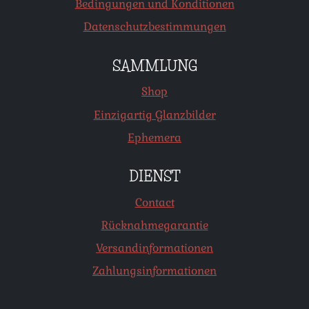
Bedingungen und Konditionen
Datenschutzbestimmungen
SAMMLUNG
Shop
Einzigartig Glanzbilder
Ephemera
DIENST
Contact
Rücknahmegarantie
Versandinformationen
Zahlungsinformationen