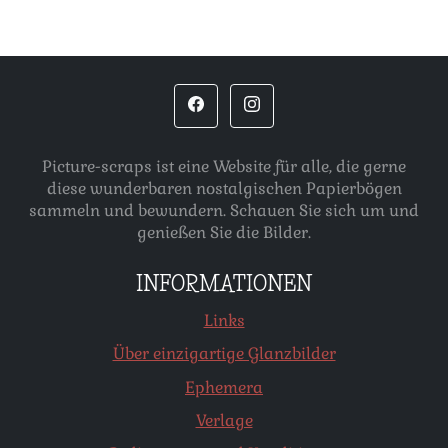
Picture-scraps ist eine Website für alle, die gerne
diese wunderbaren nostalgischen Papierbögen
sammeln und bewundern. Schauen Sie sich um und
genießen Sie die Bilder.
INFORMATIONEN
Links
Über einzigartige Glanzbilder
Ephemera
Verlage