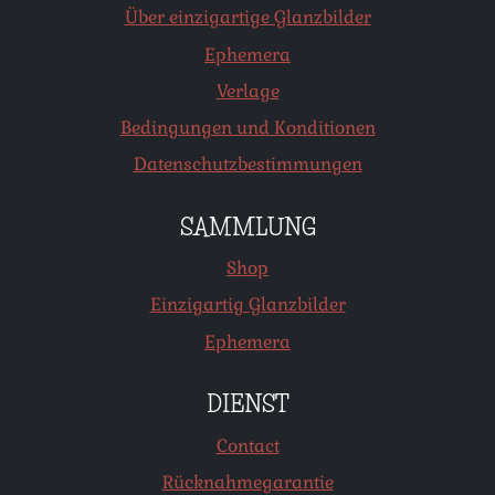
Über einzigartige Glanzbilder
Ephemera
Verlage
Bedingungen und Konditionen
Datenschutzbestimmungen
SAMMLUNG
Shop
Einzigartig Glanzbilder
Ephemera
DIENST
Contact
Rücknahmegarantie