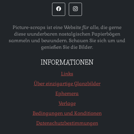
Picture-scraps ist eine Website für alle, die gerne
diese wunderbaren nostalgischen Papierbögen
sammeln und bewundern. Schauen Sie sich um und
genießen Sie die Bilder.
INFORMATIONEN
Links
Über einzigartige Glanzbilder
Ephemera
Verlage
Bedingungen und Konditionen
Datenschutzbestimmungen