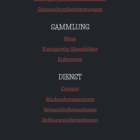
Datenschutzbestimmungen
SAMMLUNG
Shop
Einzigartig Glanzbilder
Ephemera
DIENST
Contact
Rücknahmegarantie
Versandinformationen
Zahlungsinformationen