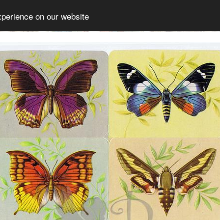
xperience on our website