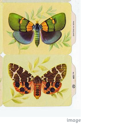
image