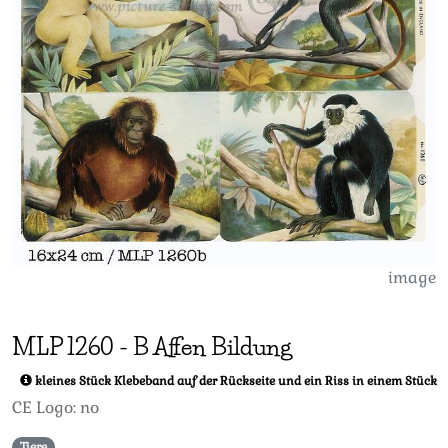
image
MLP
1260
-
B Affen Bildung
kleines Stück Klebeband auf der Rückseite und ein Riss in einem Stück
CE Logo: no
Tiere