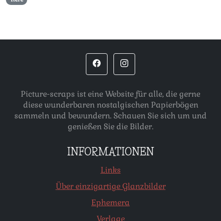
Picture-scraps ist eine Website für alle, die gerne
diese wunderbaren nostalgischen Papierbögen
sammeln und bewundern. Schauen Sie sich um und
genießen Sie die Bilder.
INFORMATIONEN
Links
Über einzigartige Glanzbilder
Ephemera
Verlage