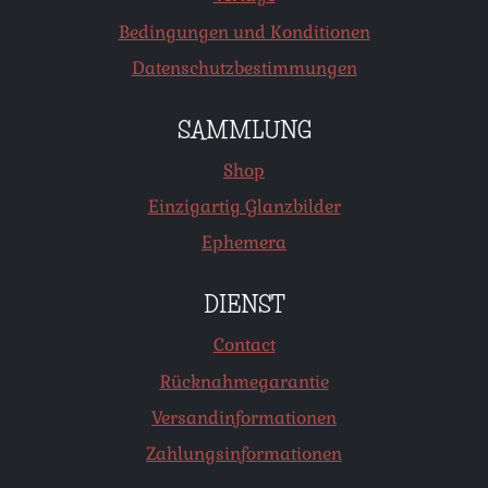
Bedingungen und Konditionen
Datenschutzbestimmungen
SAMMLUNG
Shop
Einzigartig Glanzbilder
Ephemera
DIENST
Contact
Rücknahmegarantie
Versandinformationen
Zahlungsinformationen