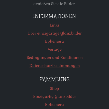
genießen Sie die Bilder.
INFORMATIONEN
Links
Über einzigartige Glanzbilder
Ephemera
Verlage
Bedingungen und Konditionen
Datenschutzbestimmungen
SAMMLUNG
Shop
Einzigartig Glanzbilder
Ephemera