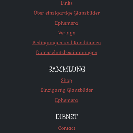
Links
Über einzigartige Glanzbilder
Ephemera
Verlage
Bedingungen und Konditionen
Datenschutzbestimmungen
SAMMLUNG
Shop
Einzigartig Glanzbilder
Ephemera
DIENST
Contact