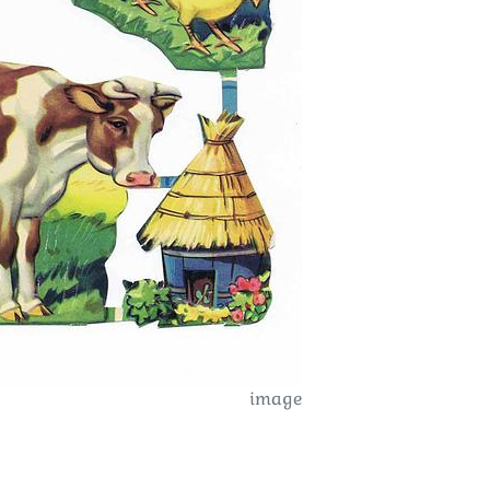
image