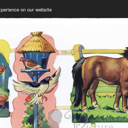
xperience on our website