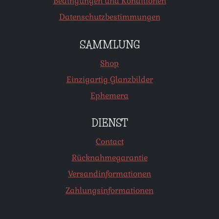
Bedingungen und Konditionen
Datenschutzbestimmungen
SAMMLUNG
Shop
Einzigartig Glanzbilder
Ephemera
DIENST
Contact
Rücknahmegarantie
Versandinformationen
Zahlungsinformationen