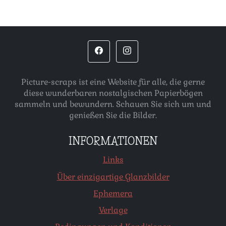
Picture-scraps ist eine Website für alle, die gerne
diese wunderbaren nostalgischen Papierbögen
sammeln und bewundern. Schauen Sie sich um und
genießen Sie die Bilder.
INFORMATIONEN
Links
Über einzigartige Glanzbilder
Ephemera
Verlage