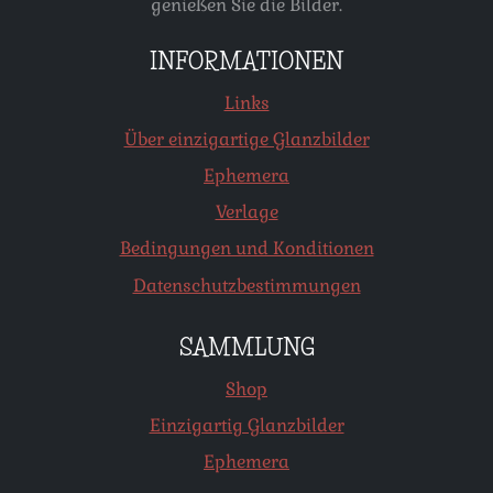
genießen Sie die Bilder.
INFORMATIONEN
Links
Über einzigartige Glanzbilder
Ephemera
Verlage
Bedingungen und Konditionen
Datenschutzbestimmungen
SAMMLUNG
Shop
Einzigartig Glanzbilder
Ephemera