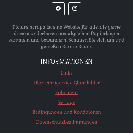
Picture-scraps ist eine Website für alle, die gerne
diese wunderbaren nostalgischen Papierbögen
sammeln und bewundern. Schauen Sie sich um und
genießen Sie die Bilder.
INFORMATIONEN
Links
Über einzigartige Glanzbilder
Ephemera
Verlage
Bedingungen und Konditionen
Datenschutzbestimmungen