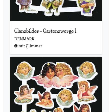
Glanzbilder
-
Gartenzwerge 1
DENMARK
mit Glimmer