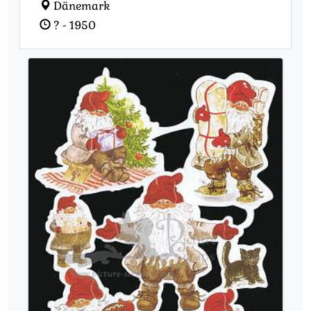
Dänemark
? - 1950