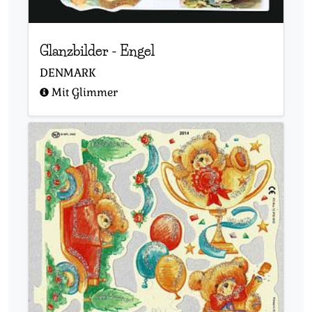
Glanzbilder
-
Engel
DENMARK
Mit Glimmer