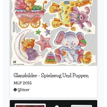
Glanzbilder
-
Spielzeug Und Puppen
MLP
2015
Glitzer