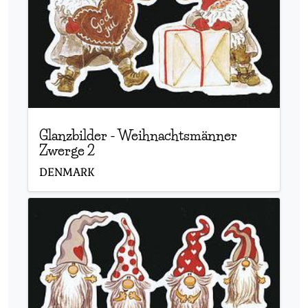
Glanzbilder
-
Weihnachtsmänner
Zwerge 2
DENMARK