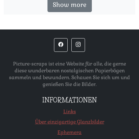
Show more
Picture-scraps ist eine Website für alle, die gerne
diese wunderbaren nostalgischen Papierbögen
sammeln und bewundern. Schauen Sie sich um und
genießen Sie die Bilder.
INFORMATIONEN
Links
Über einzigartige Glanzbilder
Ephemera