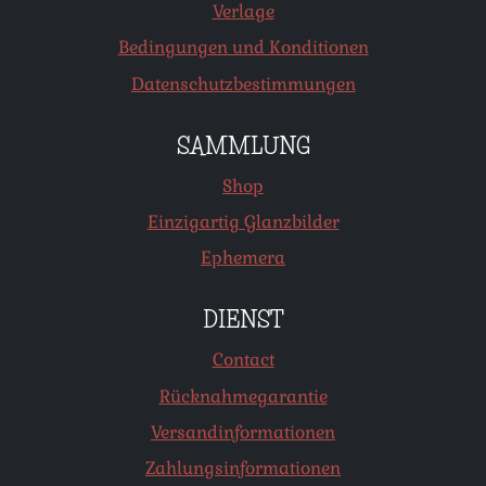
Verlage
Bedingungen und Konditionen
Datenschutzbestimmungen
SAMMLUNG
Shop
Einzigartig Glanzbilder
Ephemera
DIENST
Contact
Rücknahmegarantie
Versandinformationen
Zahlungsinformationen