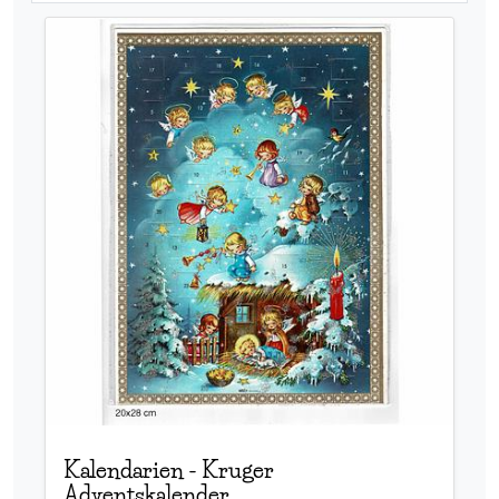
Kalendarien
-
Kruger
Adventskalender