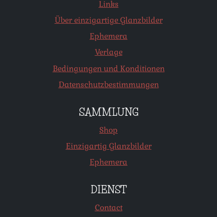
Links
Über einzigartige Glanzbilder
Ephemera
Verlage
Bedingungen und Konditionen
Datenschutzbestimmungen
SAMMLUNG
Shop
Einzigartig Glanzbilder
Ephemera
DIENST
Contact