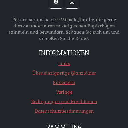
Picture-scraps ist eine Website für alle, die gerne
diese wunderbaren nostalgischen Papierbögen
sammeln und bewundern. Schauen Sie sich um und
genießen Sie die Bilder.
INFORMATIONEN
Links
Über einzigartige Glanzbilder
Ephemera
Verlage
Bedingungen und Konditionen
Datenschutzbestimmungen
SAMMLUNG