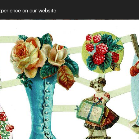
xperience on our website