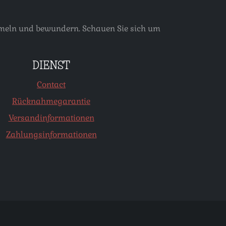
ammeln und bewundern. Schauen Sie sich um
DIENST
Contact
Rücknahmegarantie
Versandinformationen
Zahlungsinformationen