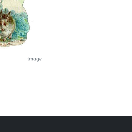
image