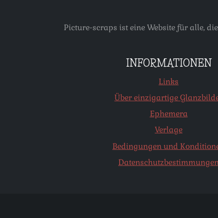
Picture-scraps ist eine Website für alle
INFORMATIONEN
Links
Über einzigartige Glanzbild
Ephemera
Verlage
Bedingungen und Kondition
Datenschutzbestimmunge