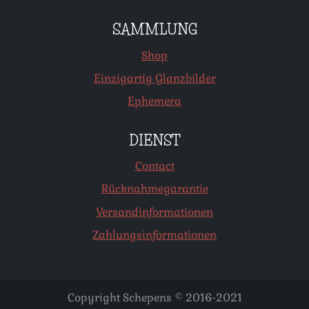
SAMMLUNG
Shop
Einzigartig Glanzbilder
Ephemera
DIENST
Contact
Rücknahmegarantie
Versandinformationen
Zahlungsinformationen
Copyright Schepens © 2016-2021