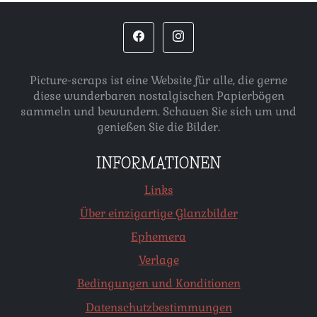
Picture-scraps ist eine Website für alle, die gerne
diese wunderbaren nostalgischen Papierbögen
sammeln und bewundern. Schauen Sie sich um und
genießen Sie die Bilder.
INFORMATIONEN
Links
Über einzigartige Glanzbilder
Ephemera
Verlage
Bedingungen und Konditionen
Datenschutzbestimmungen