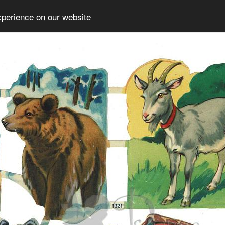
xperience on our website