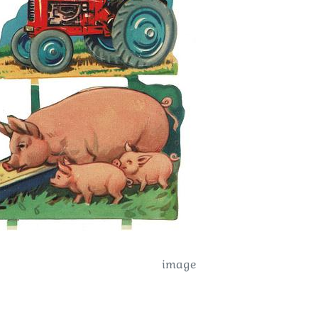
image