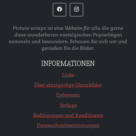
Picture-scraps ist eine Website für alle, die gerne
diese wunderbaren nostalgischen Papierbögen
sammeln und bewundern. Schauen Sie sich um und
genießen Sie die Bilder.
INFORMATIONEN
Links
Über einzigartige Glanzbilder
Ephemera
Verlage
Bedingungen und Konditionen
Datenschutzbestimmungen