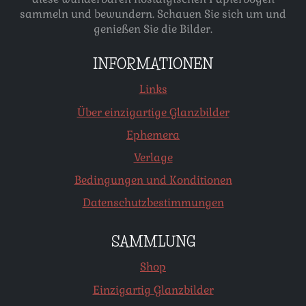
sammeln und bewundern. Schauen Sie sich um und
genießen Sie die Bilder.
INFORMATIONEN
Links
Über einzigartige Glanzbilder
Ephemera
Verlage
Bedingungen und Konditionen
Datenschutzbestimmungen
SAMMLUNG
Shop
Einzigartig Glanzbilder