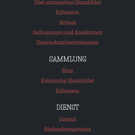
Über einzigartige Glanzbilder
Ephemera
Verlage
Bedingungen und Konditionen
Datenschutzbestimmungen
SAMMLUNG
Shop
Einzigartig Glanzbilder
Ephemera
DIENST
Contact
Rücknahmegarantie